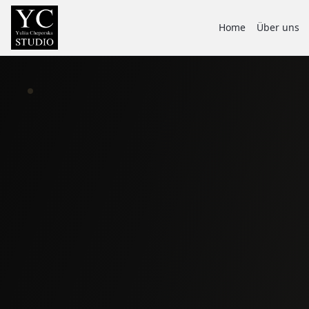
Home
Über uns