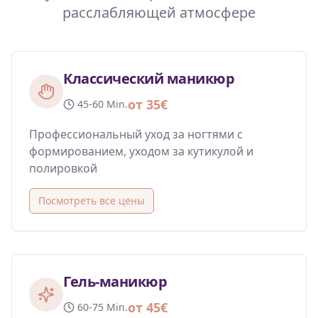
расслабляющей атмосфере
Классический маникюр
от 35€
45-60 Min.
Профессиональный уход за ногтями с
формированием, уходом за кутикулой и
полировкой
Посмотреть все цены
Гель-маникюр
от 45€
60-75 Min.