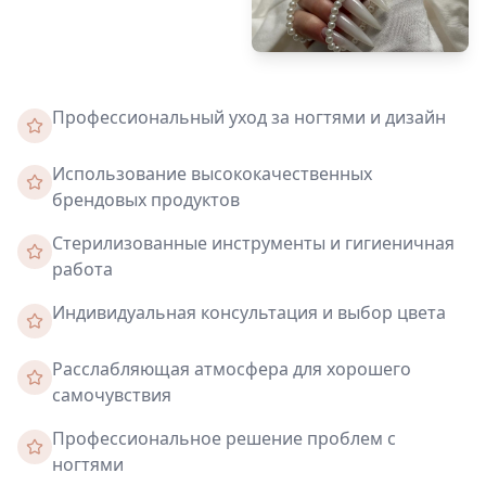
Профессиональный уход за ногтями и дизайн
Использование высококачественных
брендовых продуктов
Стерилизованные инструменты и гигиеничная
работа
Индивидуальная консультация и выбор цвета
Расслабляющая атмосфера для хорошего
самочувствия
Профессиональное решение проблем с
ногтями