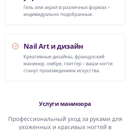
Гель или акрил в различных формах –
индивидуально подобранные.
Nail Art и дизайн
Креативные дизайны, французский
маникюр, омбре, глиттер – ваши ногти
станут произведением искусства.
Услуги маникюра
Профессиональный уход за руками для
ухоженных и красивых ногтей в