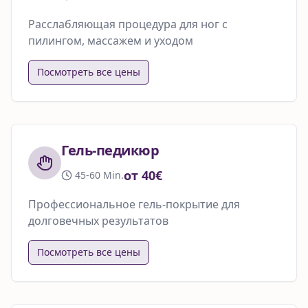
Расслабляющая процедура для ног с
пилингом, массажем и уходом
Посмотреть все цены
Гель-педикюр
от 40€
45-60 Min.
Профессиональное гель-покрытие для
долговечных результатов
Посмотреть все цены