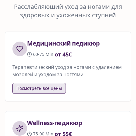
Расслабляющий уход за ногами для
здоровых и ухоженных ступней
Медицинский педикюр
от 45€
60-75 Min.
Терапевтический уход за ногами с удалением
мозолей и уходом за ногтями
Посмотреть все цены
Wellness-педикюр
от 55€
75-90 Min.