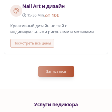
Nail Art и дизайн
от 10€
15-30 Min.
Креативный дизайн ногтей с
индивидуальными рисунками и мотивами
Посмотреть все цены
Записаться
Услуги педикюра