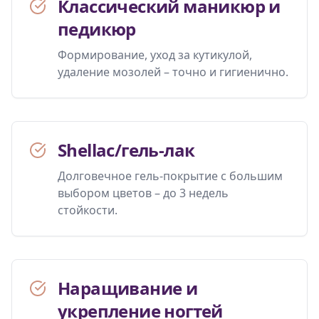
Классический маникюр и
педикюр
Формирование, уход за кутикулой,
удаление мозолей – точно и гигиенично.
Shellac/гель-лак
Долговечное гель-покрытие с большим
выбором цветов – до 3 недель
стойкости.
Наращивание и
укрепление ногтей