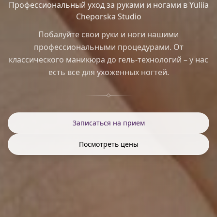
Профессиональный уход за руками и ногами в Yuliia
Cheporska Studio
Побалуйте свои руки и ноги нашими
профессиональными процедурами. От
классического маникюра до гель-технологий – у нас
есть все для ухоженных ногтей.
Записаться на прием
Посмотреть цены