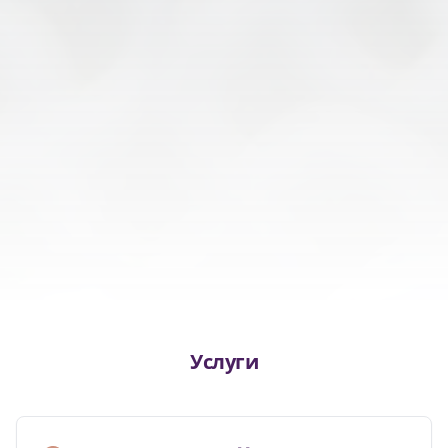
Услуги