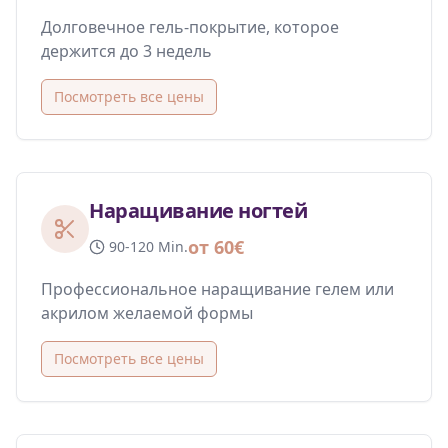
Долговечное гель-покрытие, которое
держится до 3 недель
Посмотреть все цены
Наращивание ногтей
от 60€
90-120 Min.
Профессиональное наращивание гелем или
акрилом желаемой формы
Посмотреть все цены