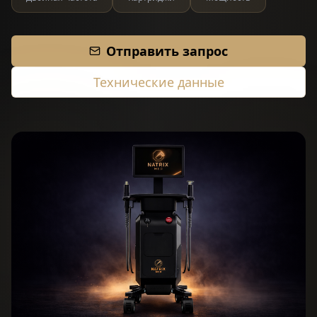
Отправить запрос
Технические данные