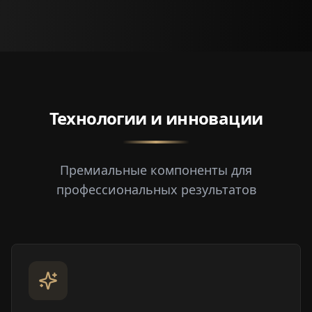
Технологии и инновации
Премиальные компоненты для
профессиональных результатов