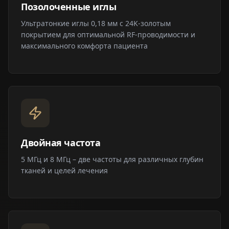
Позолоченные иглы
Ультратонкие иглы 0,18 мм с 24K-золотым
покрытием для оптимальной RF-проводимости и
максимального комфорта пациента
Двойная частота
5 МГц и 8 МГц – две частоты для различных глубин
тканей и целей лечения