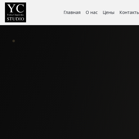
Главная
О нас
Цены
Контакт